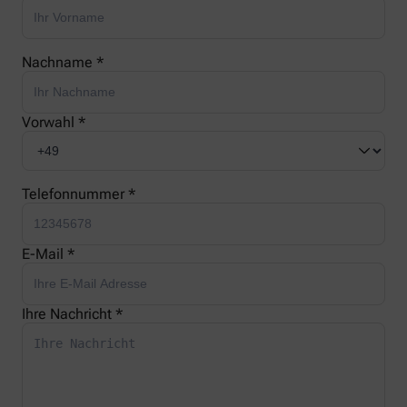
Nachname *
Vorwahl *
Telefonnummer *
E-Mail *
Ihre Nachricht *