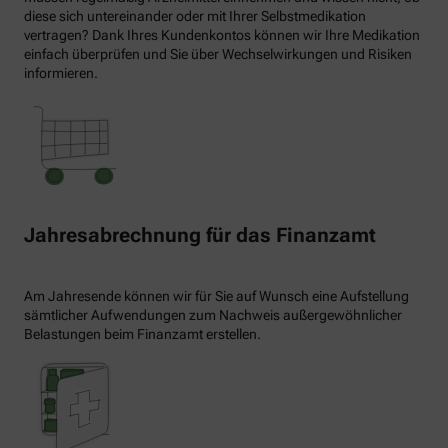
diese sich untereinander oder mit Ihrer Selbstmedikation
vertragen? Dank Ihres Kundenkontos können wir Ihre Medikation
einfach überprüfen und Sie über Wechselwirkungen und Risiken
informieren.
Jahresabrechnung für das Finanzamt
Am Jahresende können wir für Sie auf Wunsch eine Aufstellung
sämtlicher Aufwendungen zum Nachweis außergewöhnlicher
Belastungen beim Finanzamt erstellen.