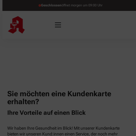
Geschlossen
öffnet morgen um 09:00 Uhr
Sie möchten eine Kundenkarte
erhalten?
Ihre Vorteile auf einen Blick
Wir haben Ihre Gesundheit im Blick! Mit unserer Kundenkarte
bieten wir unseren Kund:innen einen Service, der noch mehr