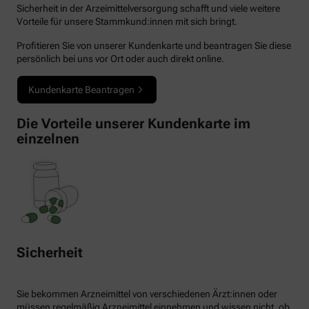
Sicherheit in der Arzeimittelversorgung schafft und viele weitere
Vorteile für unsere Stammkund:innen mit sich bringt.
Profitieren Sie von unserer Kundenkarte und beantragen Sie diese
persönlich bei uns vor Ort oder auch direkt online.
Kundenkarte Beantragen
Die Vorteile unserer Kundenkarte im
einzelnen
Sicherheit
Sie bekommen Arzneimittel von verschiedenen Ärzt:innen oder
müssen regelmäßig Arzneimittel einnehmen und wissen nicht, ob