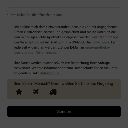
* Bitte füllen Sie die Pflichtfelder aus
Ich erkläre mich damit einverstanden, dass die von mir angegebenen
Daten elektronisch erfasst und gespeichert und meine Daten an die
von mir ausgesuchte Apotheke übergeben werden. Rechtsgrundlage
der Verarbeitung ist Art. 6 Abs. 1 lit. a DS-GVO. Die Einwilligung kann
jederzeit widerrufen werden, z.B. per E-Mail an
neue-apotheke-
oschersleben@t-online.de
.
Ihre Daten werden ausschließlich zur Bearbeitung Ihrer Anfrage
verwendet. Weitere Informationen zum Datenschutz finden Sie unter
folgendem Link:
Datenschutz
.
Sind Sie ein Mensch? Dann wählen Sie bitte
das Flugzeug