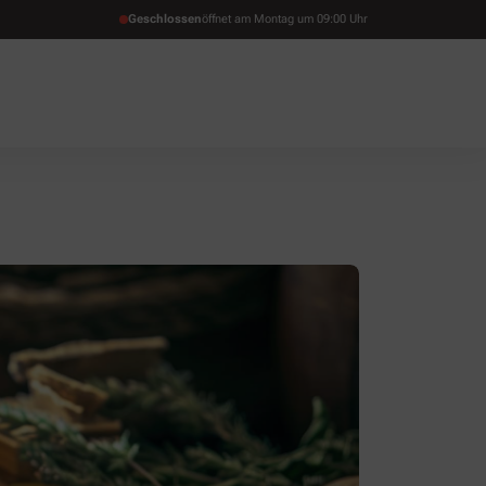
Geschlossen
öffnet am Montag um 09:00 Uhr