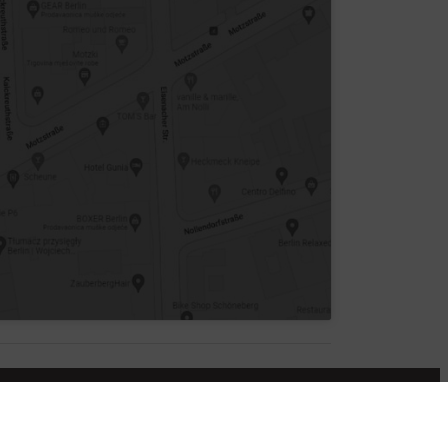
nformationen