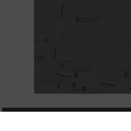
Kontakt