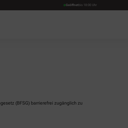
Geöffnet
bis 18:00 Uhr
gesetz (BFSG) barrierefrei zugänglich zu