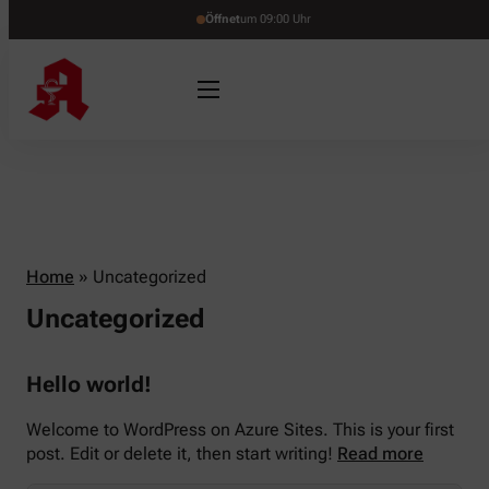
Öffnet
um 09:00 Uhr
Home
»
Uncategorized
Uncategorized
Hello world!
Welcome to WordPress on Azure Sites. This is your first
post. Edit or delete it, then start writing!
Read more